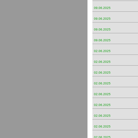
09.06.2025
09.06.2025
09.06.2025
09.06.2025
02.06.2025
02.06.2025
02.06.2025
02.06.2025
02.06.2025
02.06.2025
02.06.2025
02.06.2025
02.06.2025