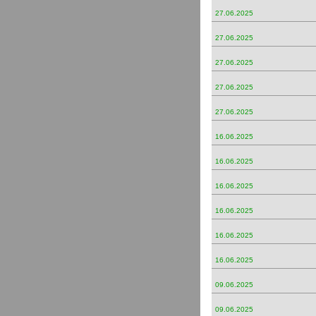
27.06.2025
27.06.2025
27.06.2025
27.06.2025
27.06.2025
16.06.2025
16.06.2025
16.06.2025
16.06.2025
16.06.2025
16.06.2025
09.06.2025
09.06.2025