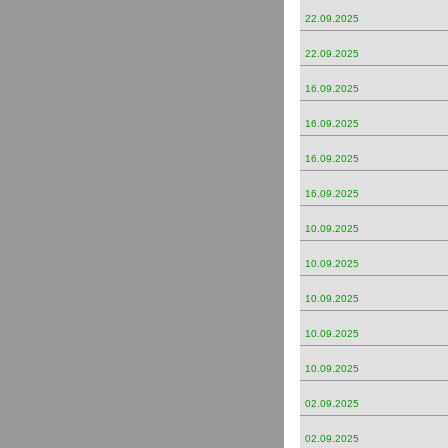
22.09.2025
22.09.2025
16.09.2025
16.09.2025
16.09.2025
16.09.2025
10.09.2025
10.09.2025
10.09.2025
10.09.2025
10.09.2025
02.09.2025
02.09.2025