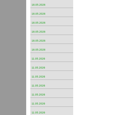
18.05.2026
18.05.2026
18.05.2026
18.05.2026
18.05.2026
18.05.2026
11.05.2026
11.05.2026
11.05.2026
11.05.2026
11.05.2026
11.05.2026
11.05.2026