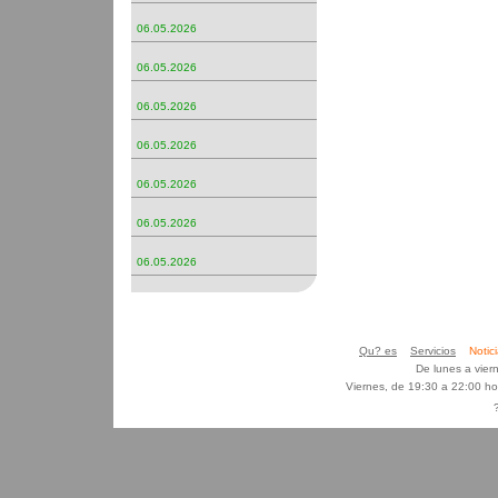
06.05.2026
06.05.2026
06.05.2026
06.05.2026
06.05.2026
06.05.2026
06.05.2026
Qu? es
Servicios
Noti
De lunes a vier
Viernes, de 19:30 a 22:00 h