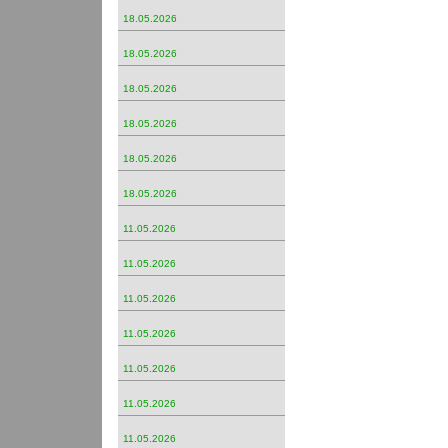
18.05.2026
18.05.2026
18.05.2026
18.05.2026
18.05.2026
18.05.2026
11.05.2026
11.05.2026
11.05.2026
11.05.2026
11.05.2026
11.05.2026
11.05.2026