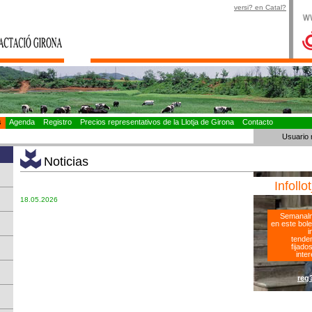
versi? en Catal?
as
Agenda
Registro
Precios representativos de la Llotja de Girona
Contacto
Usuario 
Noticias
Infollo
18.05.2026
Semanalm
en este bole
i
tenden
fijado
inter
reg