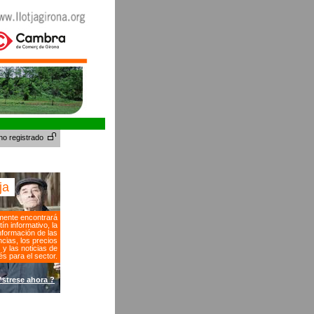
no registrado
tja
ente encontrará
tín informativo, la
nformación de las
cias, los precios
s y las noticias de
és para el sector.
?strese ahora ?