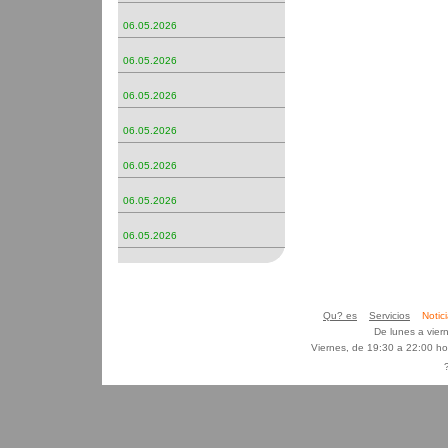
06.05.2026
06.05.2026
06.05.2026
06.05.2026
06.05.2026
06.05.2026
06.05.2026
Qu? es
Servicios
Noti
De lunes a vier
Viernes, de 19:30 a 22:00 h