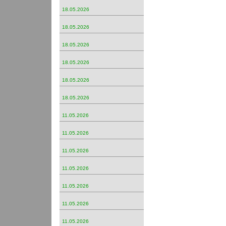
18.05.2026
18.05.2026
18.05.2026
18.05.2026
18.05.2026
18.05.2026
11.05.2026
11.05.2026
11.05.2026
11.05.2026
11.05.2026
11.05.2026
11.05.2026