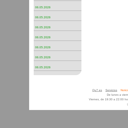
06.05.2026
06.05.2026
06.05.2026
06.05.2026
06.05.2026
06.05.2026
06.05.2026
Qu? es
Servicios
Noti
De lunes a vier
Viernes, de 19:30 a 22:00 h