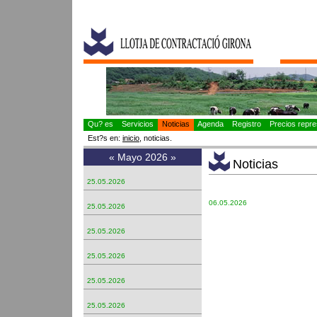
Qu? es
Servicios
Noticias
Agenda
Registro
Precios repres
Est?s en:
inicio
, noticias.
«
Mayo 2026
»
Noticias
25.05.2026
06.05.2026
25.05.2026
25.05.2026
25.05.2026
25.05.2026
25.05.2026