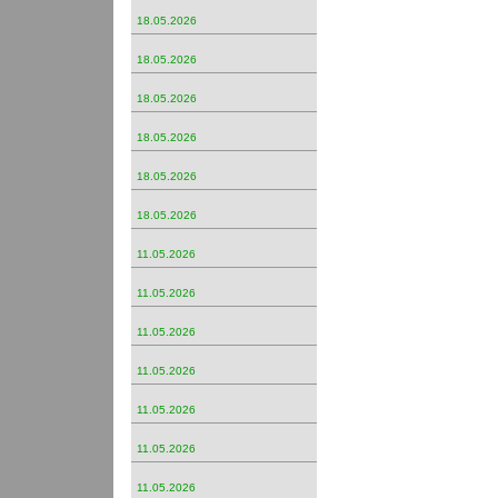
18.05.2026
18.05.2026
18.05.2026
18.05.2026
18.05.2026
18.05.2026
11.05.2026
11.05.2026
11.05.2026
11.05.2026
11.05.2026
11.05.2026
11.05.2026