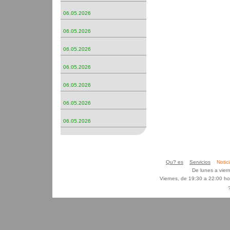
06.05.2026
06.05.2026
06.05.2026
06.05.2026
06.05.2026
06.05.2026
06.05.2026
Qu? es
Servicios
Noti
De lunes a vier
Viernes, de 19:30 a 22:00 h