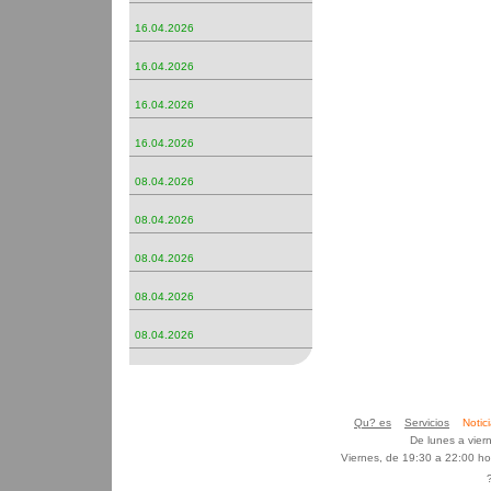
16.04.2026
16.04.2026
16.04.2026
16.04.2026
08.04.2026
08.04.2026
08.04.2026
08.04.2026
08.04.2026
Qu? es
Servicios
Noti
De lunes a vier
Viernes, de 19:30 a 22:00 h