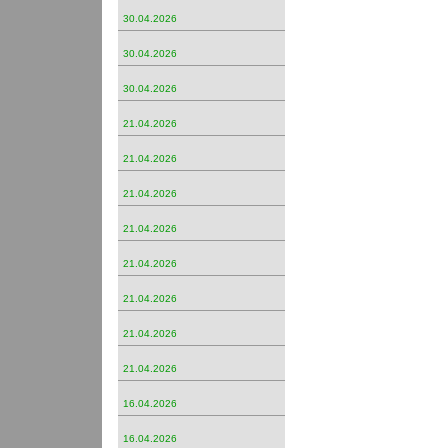
30.04.2026
30.04.2026
30.04.2026
21.04.2026
21.04.2026
21.04.2026
21.04.2026
21.04.2026
21.04.2026
21.04.2026
21.04.2026
16.04.2026
16.04.2026