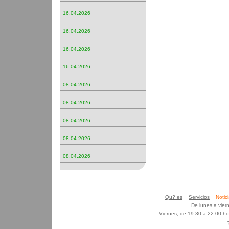
16.04.2026
16.04.2026
16.04.2026
16.04.2026
08.04.2026
08.04.2026
08.04.2026
08.04.2026
08.04.2026
Qu? es
Servicios
Noti
De lunes a vier
Viernes, de 19:30 a 22:00 h