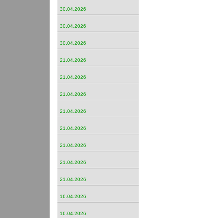
30.04.2026
30.04.2026
30.04.2026
21.04.2026
21.04.2026
21.04.2026
21.04.2026
21.04.2026
21.04.2026
21.04.2026
21.04.2026
16.04.2026
16.04.2026