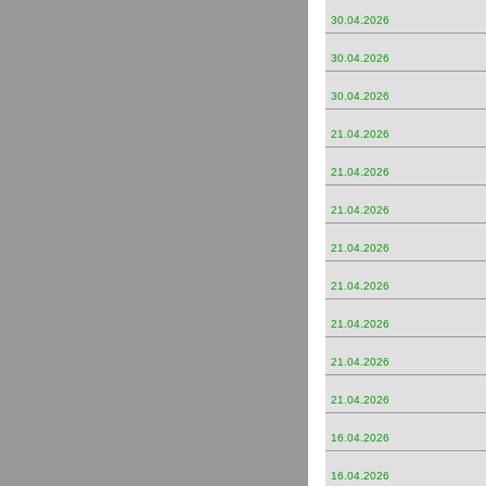
30.04.2026
30.04.2026
30.04.2026
21.04.2026
21.04.2026
21.04.2026
21.04.2026
21.04.2026
21.04.2026
21.04.2026
21.04.2026
16.04.2026
16.04.2026