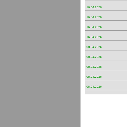
16.04.2026
16.04.2026
16.04.2026
16.04.2026
08.04.2026
08.04.2026
08.04.2026
08.04.2026
08.04.2026