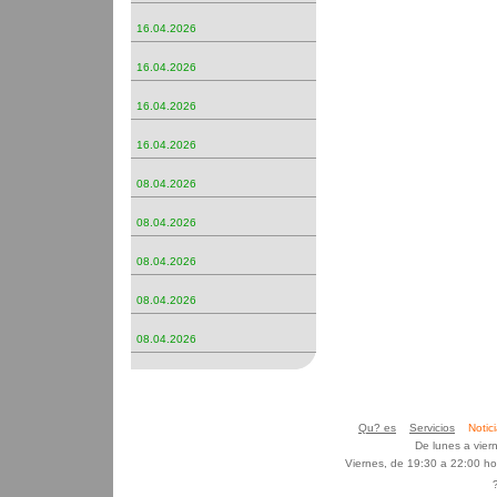
16.04.2026
16.04.2026
16.04.2026
16.04.2026
08.04.2026
08.04.2026
08.04.2026
08.04.2026
08.04.2026
Qu? es
Servicios
Noti
De lunes a vier
Viernes, de 19:30 a 22:00 h