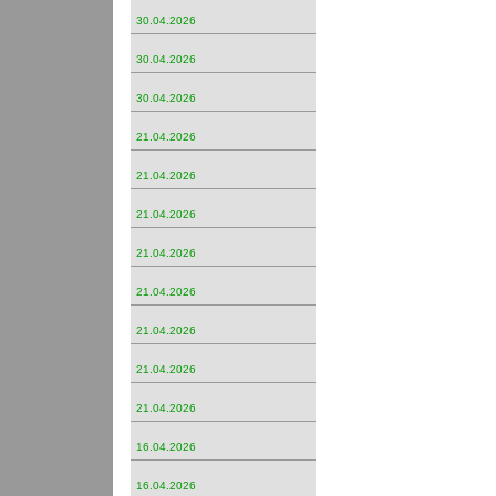
30.04.2026
30.04.2026
30.04.2026
21.04.2026
21.04.2026
21.04.2026
21.04.2026
21.04.2026
21.04.2026
21.04.2026
21.04.2026
16.04.2026
16.04.2026