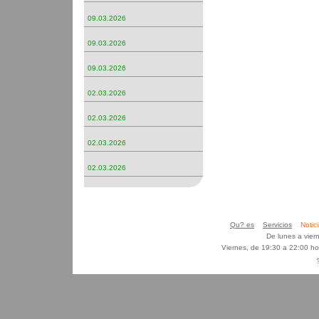
09.03.2026
09.03.2026
09.03.2026
02.03.2026
02.03.2026
02.03.2026
02.03.2026
Qu? es
Servicios
Noti
De lunes a vier
Viernes, de 19:30 a 22:00 h