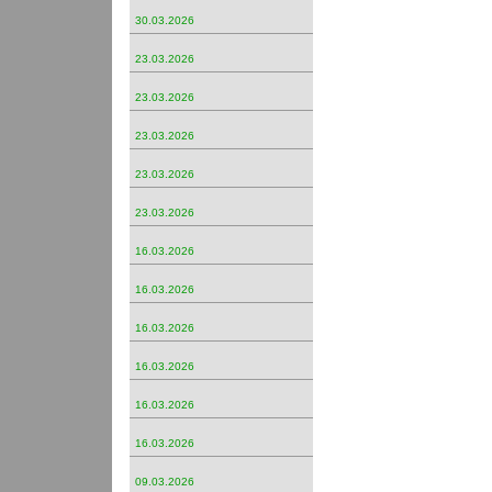
30.03.2026
23.03.2026
23.03.2026
23.03.2026
23.03.2026
23.03.2026
16.03.2026
16.03.2026
16.03.2026
16.03.2026
16.03.2026
16.03.2026
09.03.2026