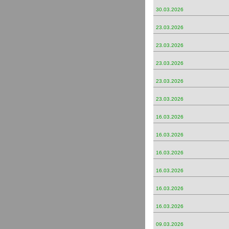
30.03.2026
23.03.2026
23.03.2026
23.03.2026
23.03.2026
23.03.2026
16.03.2026
16.03.2026
16.03.2026
16.03.2026
16.03.2026
16.03.2026
09.03.2026