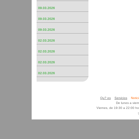
09.03.2026
09.03.2026
09.03.2026
02.03.2026
02.03.2026
02.03.2026
02.03.2026
Qu? es
Servicios
Noti
De lunes a vier
Viernes, de 19:30 a 22:00 h