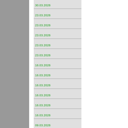
30.03.2026
23.03.2026
23.03.2026
23.03.2026
23.03.2026
23.03.2026
16.03.2026
16.03.2026
16.03.2026
16.03.2026
16.03.2026
16.03.2026
09.03.2026