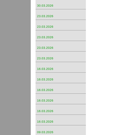
30.03.2026
23.03.2026
23.03.2026
23.03.2026
23.03.2026
23.03.2026
16.03.2026
16.03.2026
16.03.2026
16.03.2026
16.03.2026
16.03.2026
09.03.2026