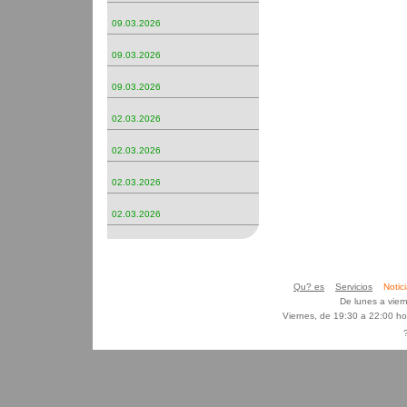
09.03.2026
09.03.2026
09.03.2026
02.03.2026
02.03.2026
02.03.2026
02.03.2026
Qu? es
Servicios
Noti
De lunes a vier
Viernes, de 19:30 a 22:00 h