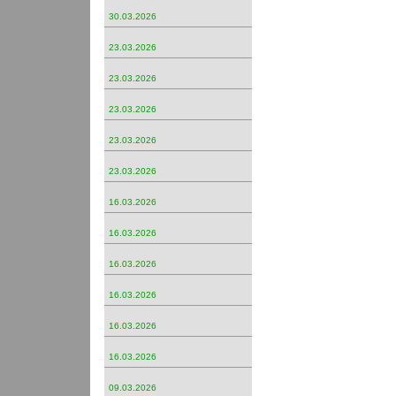
30.03.2026
23.03.2026
23.03.2026
23.03.2026
23.03.2026
23.03.2026
16.03.2026
16.03.2026
16.03.2026
16.03.2026
16.03.2026
16.03.2026
09.03.2026