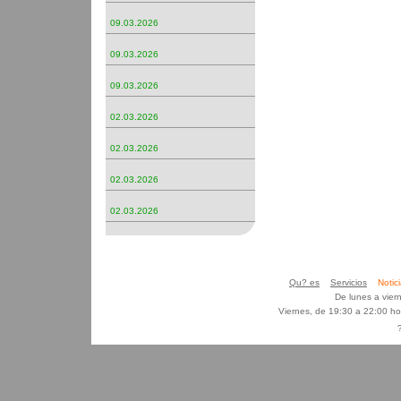
09.03.2026
09.03.2026
09.03.2026
02.03.2026
02.03.2026
02.03.2026
02.03.2026
Qu? es
Servicios
Noti
De lunes a vier
Viernes, de 19:30 a 22:00 h