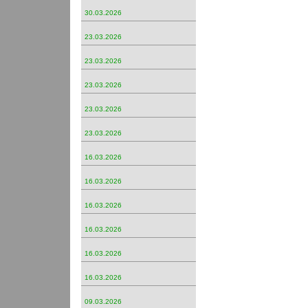
30.03.2026
23.03.2026
23.03.2026
23.03.2026
23.03.2026
23.03.2026
16.03.2026
16.03.2026
16.03.2026
16.03.2026
16.03.2026
16.03.2026
09.03.2026