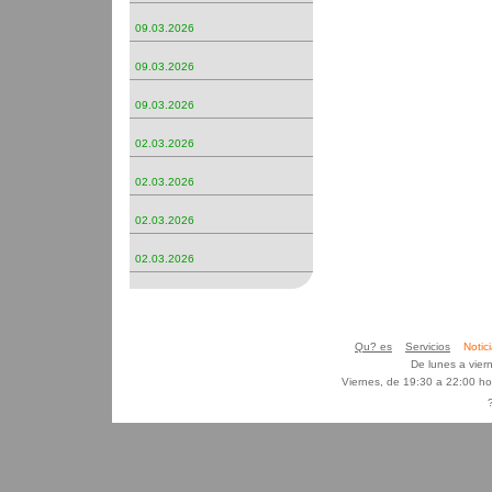
09.03.2026
09.03.2026
09.03.2026
02.03.2026
02.03.2026
02.03.2026
02.03.2026
Qu? es
Servicios
Noti
De lunes a vier
Viernes, de 19:30 a 22:00 h