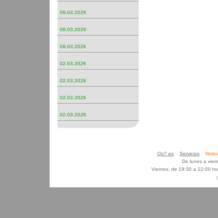
09.03.2026
09.03.2026
09.03.2026
02.03.2026
02.03.2026
02.03.2026
02.03.2026
Qu? es
Servicios
Noti
De lunes a vier
Viernes, de 19:30 a 22:00 h