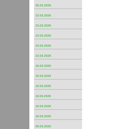
30.03.2026
23.03.2026
23.03.2026
23.03.2026
23.03.2026
23.03.2026
16.03.2026
16.03.2026
16.03.2026
16.03.2026
16.03.2026
16.03.2026
09.03.2026