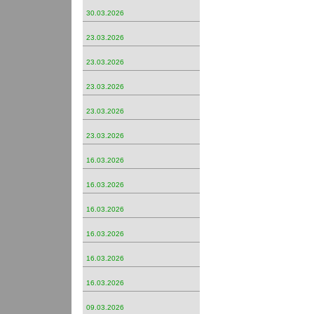
30.03.2026
23.03.2026
23.03.2026
23.03.2026
23.03.2026
23.03.2026
16.03.2026
16.03.2026
16.03.2026
16.03.2026
16.03.2026
16.03.2026
09.03.2026