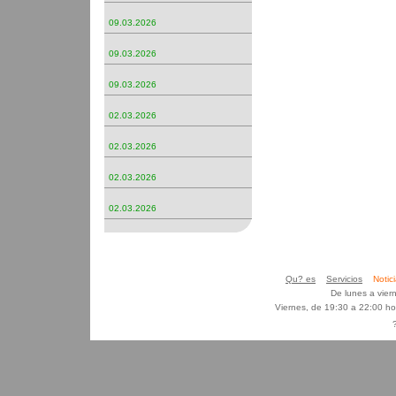
09.03.2026
09.03.2026
09.03.2026
02.03.2026
02.03.2026
02.03.2026
02.03.2026
Qu? es
Servicios
Noti
De lunes a vier
Viernes, de 19:30 a 22:00 h