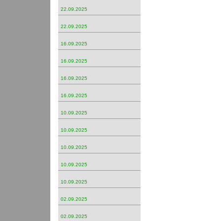
22.09.2025
22.09.2025
16.09.2025
16.09.2025
16.09.2025
16.09.2025
10.09.2025
10.09.2025
10.09.2025
10.09.2025
10.09.2025
02.09.2025
02.09.2025