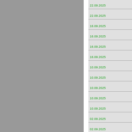
22.09.2025
22.09.2025
16.09.2025
16.09.2025
16.09.2025
16.09.2025
10.09.2025
10.09.2025
10.09.2025
10.09.2025
10.09.2025
02.09.2025
02.09.2025