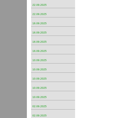
22.09.2025
22.09.2025
16.09.2025
16.09.2025
16.09.2025
16.09.2025
10.09.2025
10.09.2025
10.09.2025
10.09.2025
10.09.2025
02.09.2025
02.09.2025