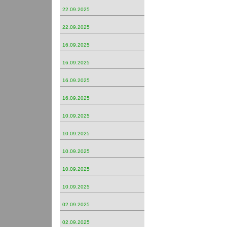
22.09.2025
22.09.2025
16.09.2025
16.09.2025
16.09.2025
16.09.2025
10.09.2025
10.09.2025
10.09.2025
10.09.2025
10.09.2025
02.09.2025
02.09.2025