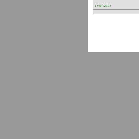
17.07.2025